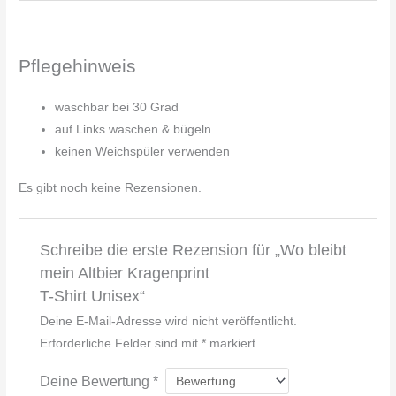
Pflegehinweis
waschbar bei 30 Grad
auf Links waschen & bügeln
keinen Weichspüler verwenden
Es gibt noch keine Rezensionen.
Schreibe die erste Rezension für „Wo bleibt
mein Altbier Kragenprint
T-Shirt Unisex“
Deine E-Mail-Adresse wird nicht veröffentlicht.
Erforderliche Felder sind mit
*
markiert
Deine Bewertung
*