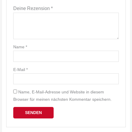
Deine Rezension
*
Name
*
E-Mail
*
Name, E-Mail-Adresse und Website in diesem
Browser für meinen nächsten Kommentar speichern.