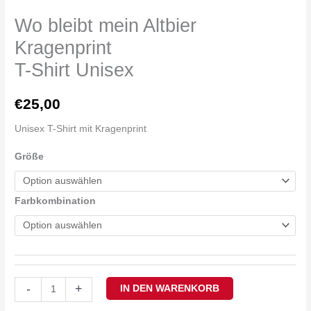
Wo bleibt mein Altbier
Kragenprint
T-Shirt Unisex
€
25,00
Unisex T-Shirt mit Kragenprint
Größe
Farbkombination
-
+
IN DEN WARENKORB