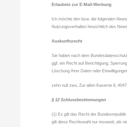
Erlaubnis zur E-Mail-Werbung
Ich möchte den bzw. die folgenden News
Nutzungsverhalten hinsichtlich des News
Auskunftsrecht
Sie haben nach dem Bundesdatenschutzge
ggf. ein Recht auf Berichtigung, Sperru
Löschung Ihrer Daten oder Einwilligunge
zehn null zwo, Zur alten Kaserne 8, 4047
§ 12 Schlussbestimmungen
(1) Es gilt das Recht der Bundesrepubli
gilt diese Rechtswahl nur insoweit, als