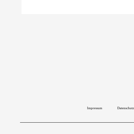
Impressum
Datenschutz