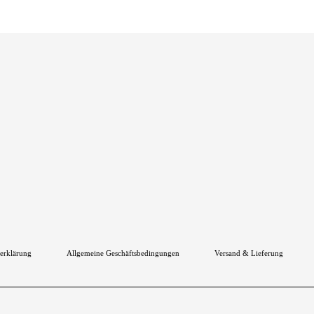
erklärung
Allgemeine Geschäftsbedingungen
Versand & Lieferung