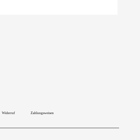
Widerruf
Zahlungsweisen