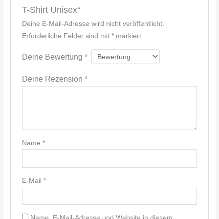
T-Shirt Unisex“
Deine E-Mail-Adresse wird nicht veröffentlicht.
Erforderliche Felder sind mit
*
markiert
Deine Bewertung
*
Deine Rezension
*
Name
*
E-Mail
*
Name, E-Mail-Adresse und Website in diesem