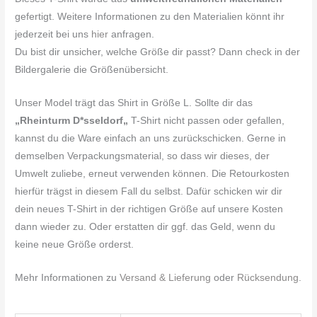
gefertigt. Weitere Informationen zu den Materialien könnt ihr
jederzeit bei uns
hier
anfragen.
Du bist dir unsicher, welche Größe dir passt? Dann check in der
Bildergalerie die Größenübersicht.
Unser Model trägt das Shirt in Größe L. Sollte dir das
„
Rheinturm D*sseldorf
„
T-Shirt nicht passen oder gefallen,
kannst du die Ware einfach an uns zurückschicken. Gerne in
demselben Verpackungsmaterial, so dass wir dieses, der
Umwelt zuliebe, erneut verwenden können. Die Retourkosten
hierfür trägst in diesem Fall du selbst. Dafür schicken wir dir
dein neues T-Shirt in der richtigen Größe auf unsere Kosten
dann wieder zu. Oder erstatten dir ggf. das Geld, wenn du
keine neue Größe orderst.
Mehr Informationen zu
Versand & Lieferung
oder
Rücksendung
.