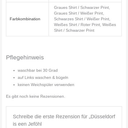
Graues Shirt / Schwarzer Print,
Graues Shirt / Weißer Print,
Farbkombination
Schwarzes Shirt / Weißer Print,
Weißes Shirt / Roter Print, Weißes
Shirt / Schwarzer Print
Pflegehinweis
waschbar bei 30 Grad
auf Links waschen & bügeln
keinen Weichspüler verwenden
Es gibt noch keine Rezensionen.
Schreibe die erste Rezension für „Düsseldorf
is een Jeföhl