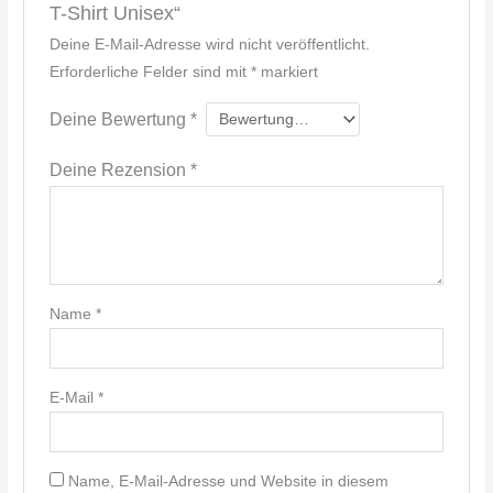
T-Shirt Unisex“
Deine E-Mail-Adresse wird nicht veröffentlicht.
Erforderliche Felder sind mit
*
markiert
Deine Bewertung
*
Deine Rezension
*
Name
*
E-Mail
*
Name, E-Mail-Adresse und Website in diesem