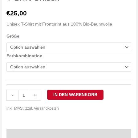
€
25,00
Unisex T-Shirt mit Frontprint aus 100% Bio-Baumwolle
Größe
Farbkombination
-
+
IN DEN WARENKORB
inkl. MwSt.
zzgl.
Versandkosten
Beschreibung