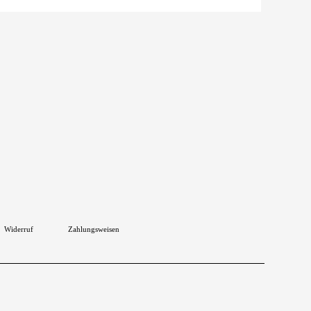
Widerruf
Zahlungsweisen