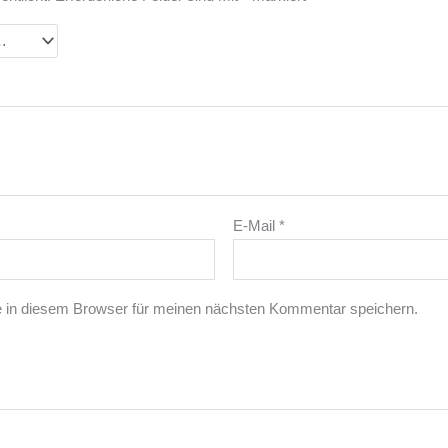
E-Mail
*
 in diesem Browser für meinen nächsten Kommentar speichern.