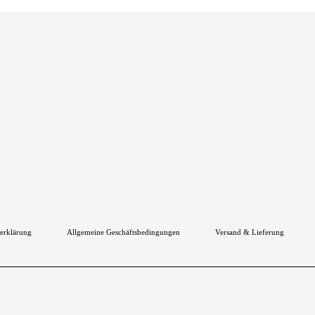
erklärung
Allgemeine Geschäftsbedingungen
Versand & Lieferung