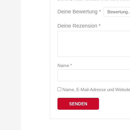
Deine Bewertung
*
Deine Rezension
*
Name
*
Name, E-Mail-Adresse und Website