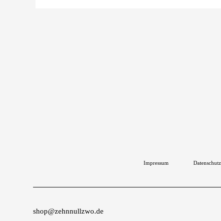
Impressum
Datenschutz
shop@zehnnullzwo.de