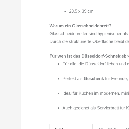
28,5 x 39 cm
Warum ein Glasschneidebrett?
Glasschneidebretter sind hygienischer als
Durch die strukturierte Oberfläche bleibt 
Für wen ist das Düsseldorf-Schneidebr
Für alle, die Düsseldorf lieben und
Perfekt als
Geschenk
für Freunde,
Ideal für Küchen im modernen, mini
Auch geeignet als Servierbrett für