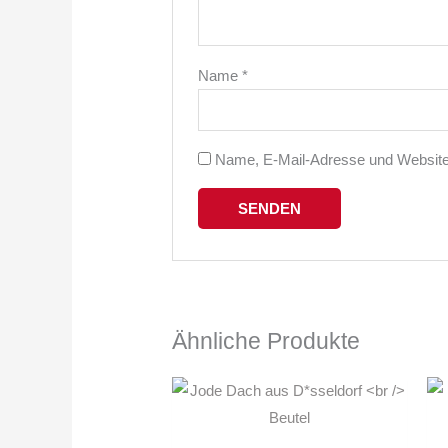
Name
*
Name, E-Mail-Adresse und Website
Ähnliche Produkte