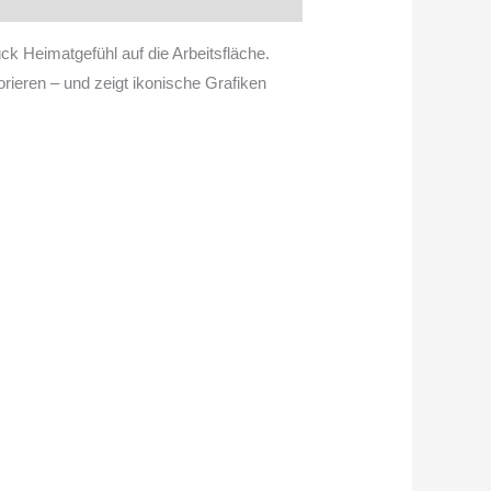
ck Heimatgefühl auf die Arbeitsfläche.
rieren – und zeigt ikonische Grafiken