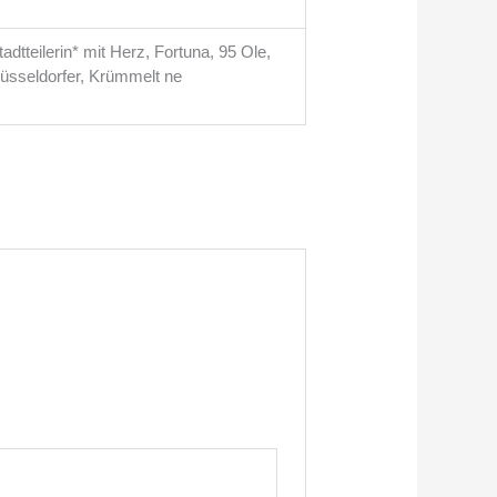
adtteilerin* mit Herz, Fortuna, 95 Ole,
üsseldorfer, Krümmelt ne