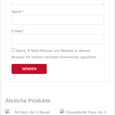
Name
*
E-Mail
*
Name, E-Mail-Adresse und Website in diesem
Browser für meinen nächsten Kommentar speichern.
Ähnliche Produkte
Die