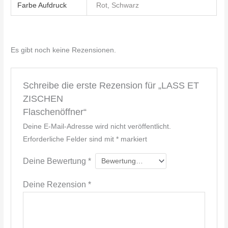
Farbe Aufdruck
Rot
,
Schwarz
Es gibt noch keine Rezensionen.
Schreibe die erste Rezension für „LASS ET
ZISCHEN
Flaschenöffner“
Deine E-Mail-Adresse wird nicht veröffentlicht.
Erforderliche Felder sind mit
*
markiert
Deine Bewertung
*
Deine Rezension
*