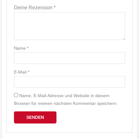
Deine Rezension
*
Name
*
E-Mail
*
Name, E-Mail-Adresse und Website in diesem
Browser für meinen nächsten Kommentar speichern.