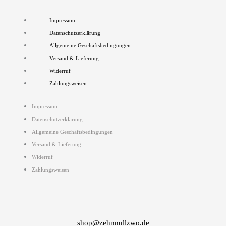
Impressum
Datenschutzerklärung
Allgemeine Geschäftsbedingungen
Versand & Lieferung
Widerruf
Zahlungsweisen
Impressum
Datenschutzerklärung
Allgemeine Geschäftsbedingungen
Versand & Lieferung
Widerruf
Zahlungsweisen
shop@zehnnullzwo.de