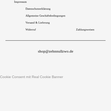
Impressum
Datenschutzerklärung
Allgemeine Geschäftsbedingungen
Versand & Lieferung
Widerruf
Zahlungsweisen
shop@zehnnullzwo.de
Cookie Consent mit Real Cookie Banner