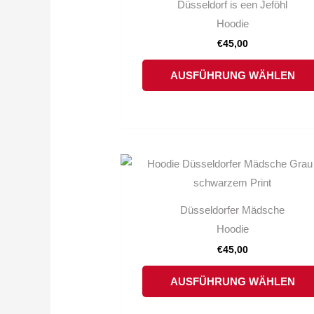
Düsseldorf is een Jeföhl
Hoodie
€
45,00
AUSFÜHRUNG WÄHLEN
Düsseldorfer Mädsche
Hoodie
€
45,00
AUSFÜHRUNG WÄHLEN